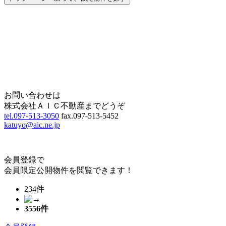
Home
Page Top
お問い合わせは
株式会社ＡＩＣ不動産までどうぞ
tel.097-513-3050
fax.097-513-5452
katuyo@aic.ne.jp
会員登録で
会員限定公開物件を閲覧できます！
234件
3556
件