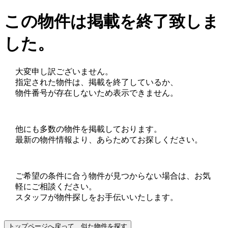
この物件は掲載を終了致しま
した。
大変申し訳ございません。
指定された物件は、掲載を終了しているか、
物件番号が存在しないため表示できません。
他にも多数の物件を掲載しております。
最新の物件情報より、あらためてお探しください。
ご希望の条件に合う物件が見つからない場合は、お気
軽にご相談ください。
スタッフが物件探しをお手伝いいたします。