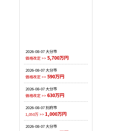
2026-08-07
大分市
5,700万円
価格改定 >>
2026-08-07
大分市
590万円
価格改定 >>
2026-08-07
大分市
630万円
価格改定 >>
2026-08-07
別府市
1,000万円
1,050万 >>
2026-08-07
大分市