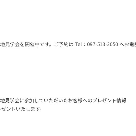
地見学会を開催中です。ご予約は Tel：097-513-3050 へお
地見学会に参加していただいたお客様へのプレゼント情報
レゼントいたします。