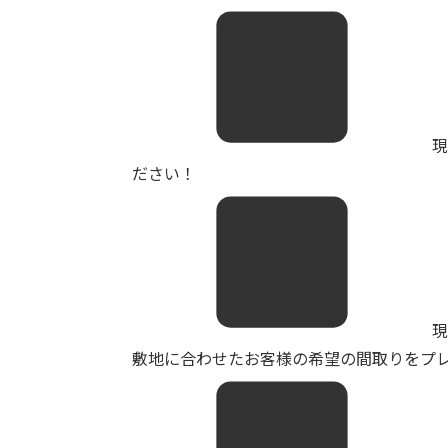
現
ださい！
現
敷地に合わせたお客様の希望の間取りをプ