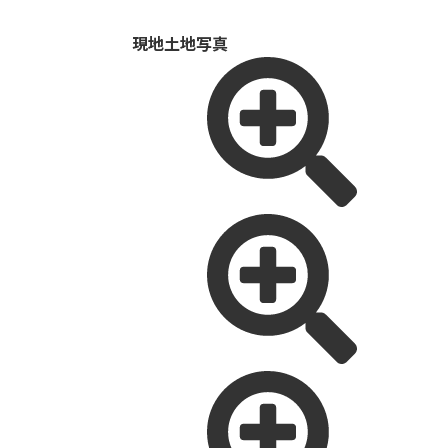
現地土地写真