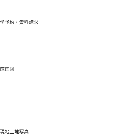
学予約・資料請求