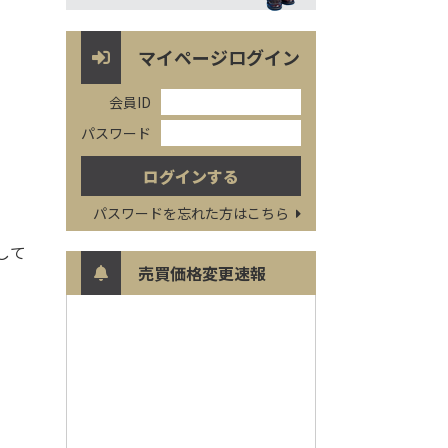
マイページログイン
会員ID
パスワード
パスワードを忘れた方はこちら
して
売買価格変更速報