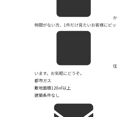
か
時間がない方、1件だけ見たいお客様にピッタ
います。お気軽にどうぞ。
都市ガス
敷地面積120㎡以上
建築条件なし