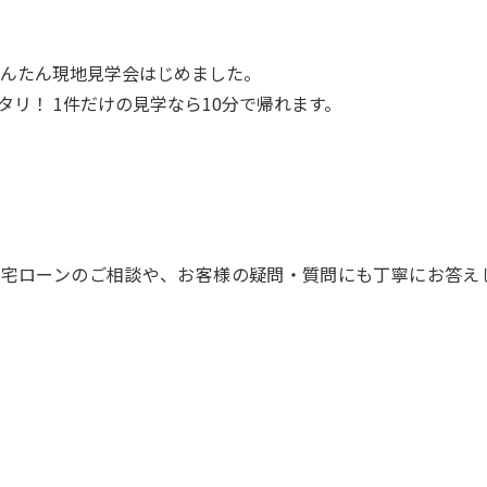
んたん現地見学会はじめました。
リ！ 1件だけの見学なら10分で帰れます。
住宅ローンのご相談や、お客様の疑問・質問にも丁寧にお答え