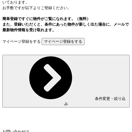
いております。
お手数ですが以下よりご登録ください。
簡単登録ですぐに物件がご覧になれます。（無料）
また、登録いただくと、条件にあった物件が新しく出た場合に、メールで
最新物件情報を受け取れます。
マイページ登録をする
条件変更・絞り込
み
Home
Page Top
お問い合わせは